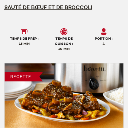
SAUTÉ DE BŒUF ET DE BROCCOLI
TEMPS DE PRÉP :
TEMPS DE
PORTION :
15 MIN
CUISSON :
4
10 MIN
RECETTE