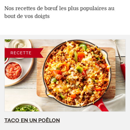
Nos recettes de bœuf les plus populaires au
bout de vos doigts
RECETTE
TACO EN UN POÊLON