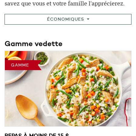
savez que vous et votre famille l'apprécierez.
ÉCONOMIQUES
Gamme vedette
GAMME
REPAS À MOINS DE 15 $