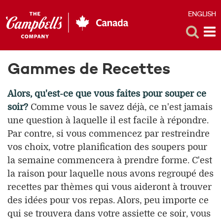
ENGLISH
E
Toggle
Tog
Search
Me
Gammes de Recettes
Alors, qu'est-ce que vous faites pour souper ce
soir?
Comme vous le savez déjà, ce n'est jamais
une question à laquelle il est facile à répondre.
Par contre, si vous commencez par restreindre
vos choix, votre planification des soupers pour
la semaine commencera à prendre forme. C'est
la raison pour laquelle nous avons regroupé des
recettes par thèmes qui vous aideront à trouver
des idées pour vos repas. Alors, peu importe ce
qui se trouvera dans votre assiette ce soir, vous