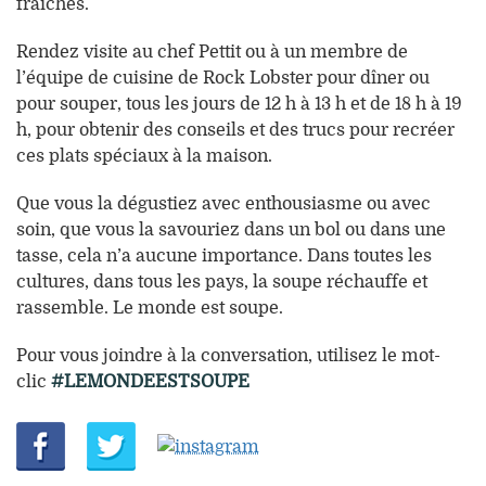
fraîches.
Rendez visite au chef Pettit ou à un membre de
l’équipe de cuisine de Rock Lobster pour dîner ou
pour souper, tous les jours de 12 h à 13 h et de 18 h à 19
h, pour obtenir des conseils et des trucs pour recréer
ces plats spéciaux à la maison.
Que vous la dégustiez avec enthousiasme ou avec
soin, que vous la savouriez dans un bol ou dans une
tasse, cela n’a aucune importance. Dans toutes les
cultures, dans tous les pays, la soupe réchauffe et
rassemble. Le monde est soupe.
Pour vous joindre à la conversation, utilisez le mot-
clic
#LEMONDEESTSOUPE