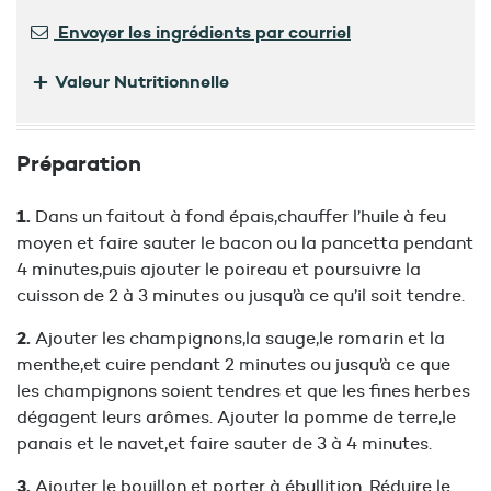
Envoyer les ingrédients par courriel
+
Valeur Nutritionnelle
Préparation
Dans un faitout à fond épais,chauffer l’huile à feu
moyen et faire sauter le bacon ou la pancetta pendant
4 minutes,puis ajouter le poireau et poursuivre la
cuisson de 2 à 3 minutes ou jusqu’à ce qu’il soit tendre.
Ajouter les champignons,la sauge,le romarin et la
menthe,et cuire pendant 2 minutes ou jusqu’à ce que
les champignons soient tendres et que les fines herbes
dégagent leurs arômes. Ajouter la pomme de terre,le
panais et le navet,et faire sauter de 3 à 4 minutes.
Ajouter le bouillon et porter à ébullition. Réduire le