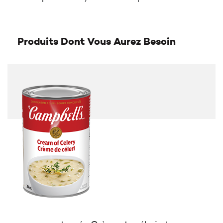
Produits Dont Vous Aurez Besoin