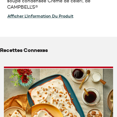
soupe condensée Crème de céleri, de
CAMPBELL'S®
Afficher L’information Du Produit
Recettes Connexes