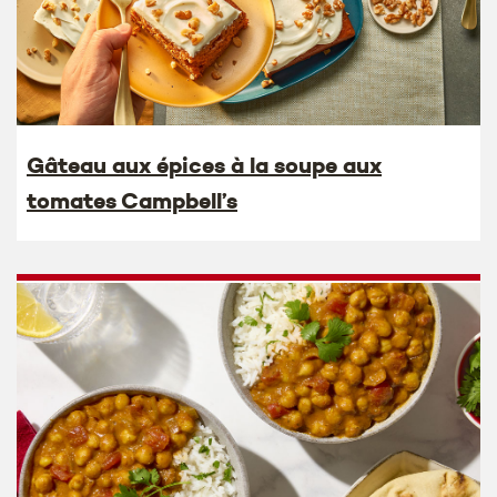
Gâteau aux épices à la soupe aux
tomates Campbell’s