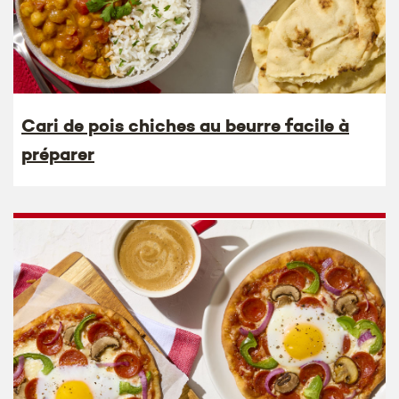
Cari de pois chiches au beurre facile à
préparer