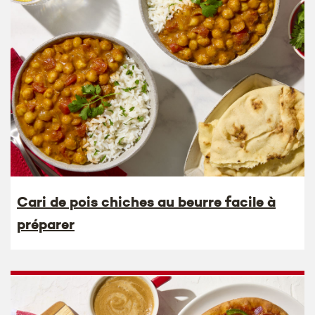
Cari de pois chiches au beurre facile à
préparer