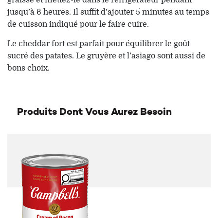
jusqu’à 6 heures. Il suffit d’ajouter 5 minutes au temps
de cuisson indiqué pour le faire cuire.
Le cheddar fort est parfait pour équilibrer le goût
sucré des patates. Le gruyère et l’asiago sont aussi de
bons choix.
Produits Dont Vous Aurez Besoin