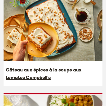
Gâteau aux épices à la soupe aux
tomates Campbell’s