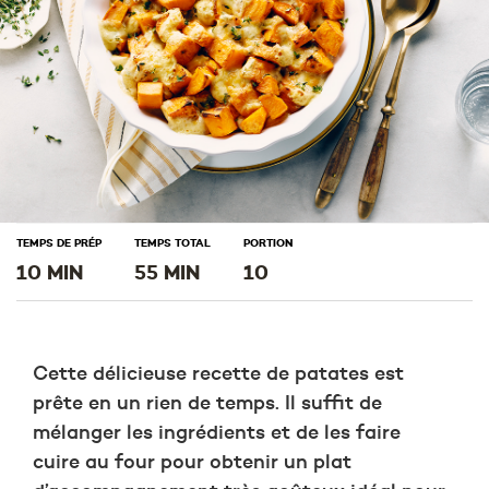
TEMPS DE PRÉP
TEMPS TOTAL
PORTION
10 MIN
55 MIN
10
Cette délicieuse recette de patates est
prête en un rien de temps. Il suffit de
mélanger les ingrédients et de les faire
cuire au four pour obtenir un plat