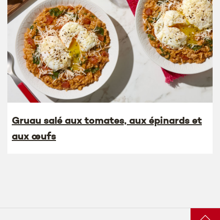
Gruau salé aux tomates, aux épinards et
aux œufs