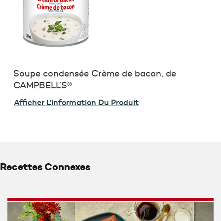
Soupe condensée Crème de bacon, de
CAMPBELL’S®
Afficher L’information Du Produit
Recettes Connexes