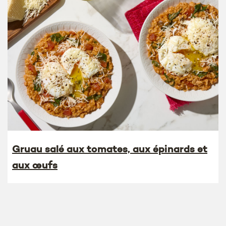
Gruau salé aux tomates, aux épinards et
aux œufs