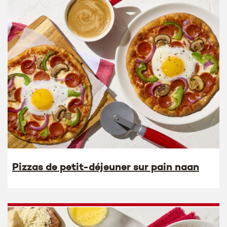
Pizzas de petit-déjeuner sur pain naan