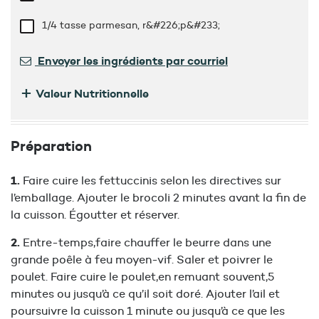
1/4 tasse
parmesan, r&#226;p&#233;
Envoyer les ingrédients par courriel
+
Valeur Nutritionnelle
Préparation
Faire cuire les fettuccinis selon les directives sur
l’emballage. Ajouter le brocoli 2 minutes avant la fin de
la cuisson. Égoutter et réserver.
Entre-temps,faire chauffer le beurre dans une
grande poêle à feu moyen-vif. Saler et poivrer le
poulet. Faire cuire le poulet,en remuant souvent,5
minutes ou jusqu’à ce qu’il soit doré. Ajouter l’ail et
poursuivre la cuisson 1 minute ou jusqu’à ce que les