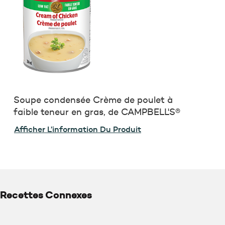
Soupe condensée Crème de poulet à
faible teneur en gras, de CAMPBELL'S®
Afficher L’information Du Produit
Recettes Connexes