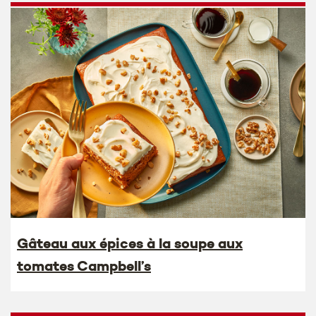
Gâteau aux épices à la soupe aux
tomates Campbell’s