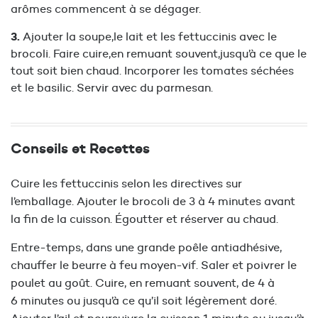
arômes commencent à se dégager.
Ajouter la soupe,le lait et les fettuccinis avec le
brocoli. Faire cuire,en remuant souvent,jusqu’à ce que le
tout soit bien chaud. Incorporer les tomates séchées
et le basilic. Servir avec du parmesan.
Conseils et Recettes
Cuire les fettuccinis selon les directives sur
l’emballage. Ajouter le brocoli de 3 à 4 minutes avant
la fin de la cuisson. Égoutter et réserver au chaud.
Entre-temps, dans une grande poêle antiadhésive,
chauffer le beurre à feu moyen-vif. Saler et poivrer le
poulet au goût. Cuire, en remuant souvent, de 4 à
6 minutes ou jusqu’à ce qu’il soit légèrement doré.