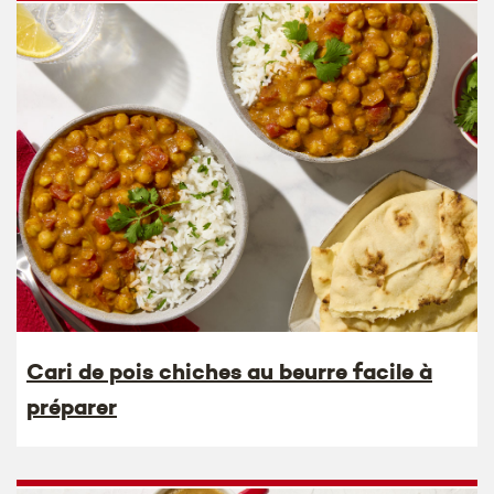
Cari de pois chiches au beurre facile à
préparer