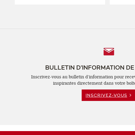
Follow
Us
BULLETIN D’INFORMATION DE
Inscrivez-vous au bulletin d’information pour rece
inspirantes directement dans votre boît
INSCRIVEZ-VOUS