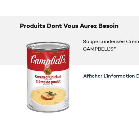
Produits Dont Vous Aurez Besoin
Soupe condensée Crème
CAMPBELL'S®
Afficher L’information 