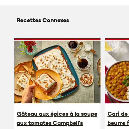
Recettes Connexes
Gâteau aux épices à la soupe
Cari de
aux tomates Campbell’s
beurre 