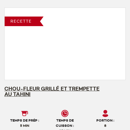
RECETTE
CHOU-FLEUR GRILLÉ ET TREMPETTE
AU TAHINI
TEMPS DE PRÉP :
TEMPS DE
PORTION :
5 MIN
CUISSON :
8