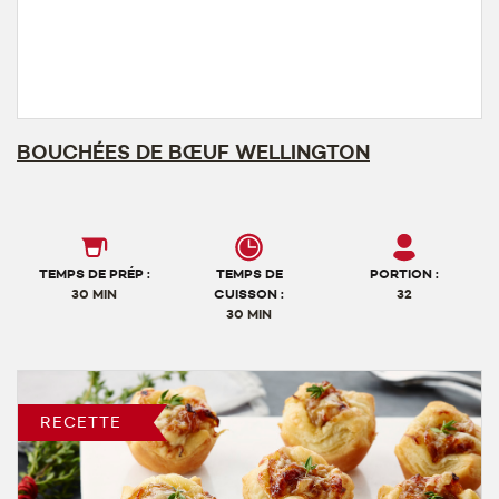
BOUCHÉES DE BŒUF WELLINGTON
TEMPS DE PRÉP :
TEMPS DE
PORTION :
30 MIN
CUISSON :
32
30 MIN
RECETTE