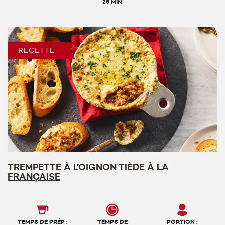
25 MIN
RECETTE
TREMPETTE À L’OIGNON TIÈDE À LA
FRANÇAISE
TEMPS DE PRÉP :
TEMPS DE
PORTION :