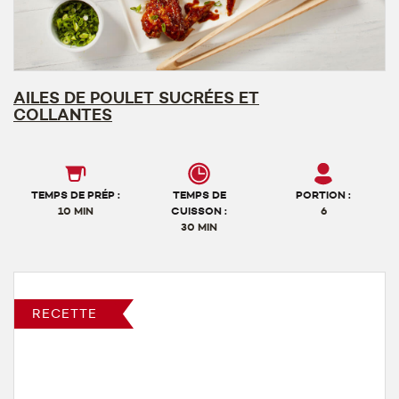
AILES DE POULET SUCRÉES ET
COLLANTES
TEMPS DE PRÉP :
TEMPS DE
PORTION :
10 MIN
CUISSON :
6
30 MIN
RECETTE