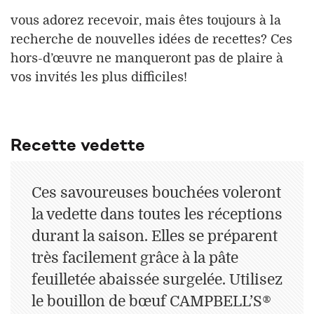
vous adorez recevoir, mais êtes toujours à la
recherche de nouvelles idées de recettes? Ces
hors-d’œuvre ne manqueront pas de plaire à
vos invités les plus difficiles!
Recette vedette
Ces savoureuses bouchées voleront
la vedette dans toutes les réceptions
durant la saison. Elles se préparent
très facilement grâce à la pâte
feuilletée abaissée surgelée. Utilisez
le bouillon de bœuf CAMPBELL’S®