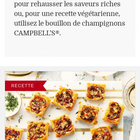
pour rehausser les saveurs riches
ou, pour une recette végétarienne,
utilisez le bouillon de champignons
CAMPBELL’S®.
RECETTE