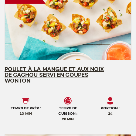
POULET À LA MANGUE ET AUX NOIX
DE CACHOU SERVI EN COUPES
WONTON
TEMPS DE PRÉP :
TEMPS DE
PORTION :
10 MIN
CUISSON :
24
25 MIN