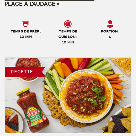
PLACE À L’AUDACE »
TEMPS DE PRÉP :
TEMPS DE
PORTION :
10 MIN
CUISSON :
4
10 MIN
RECETTE