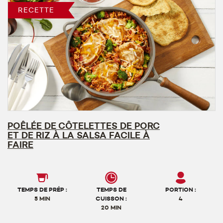
RECETTE
POÊLÉE DE CÔTELETTES DE PORC
ET DE RIZ À LA SALSA FACILE À
FAIRE
TEMPS DE PRÉP :
TEMPS DE
PORTION :
5 MIN
CUISSON :
4
20 MIN