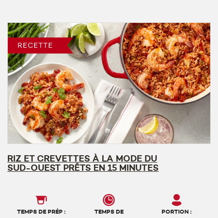
RECETTE
RIZ ET CREVETTES À LA MODE DU
SUD-OUEST PRÊTS EN 15 MINUTES
TEMPS DE PRÉP :
TEMPS DE
PORTION :