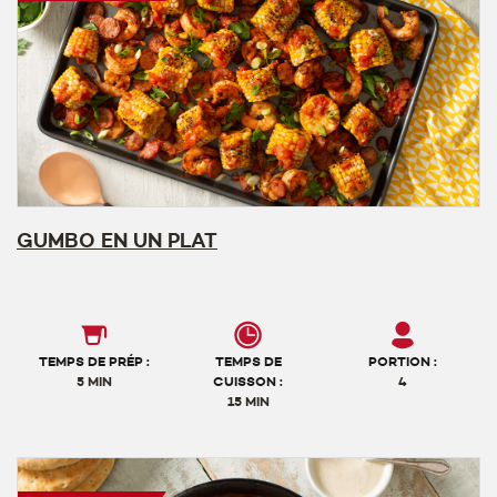
GUMBO EN UN PLAT
TEMPS DE PRÉP :
TEMPS DE
PORTION :
5 MIN
CUISSON :
4
15 MIN