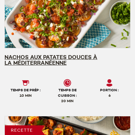
NACHOS AUX PATATES DOUCES À
LA MÉDITERRANÉENNE
TEMPS DE PRÉP :
TEMPS DE
PORTION :
10 MIN
CUISSON :
6
20 MIN
RECETTE