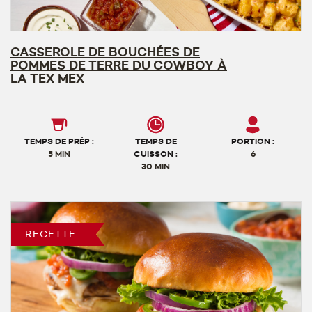
CASSEROLE DE BOUCHÉES DE
POMMES DE TERRE DU COWBOY À
LA TEX MEX
TEMPS DE PRÉP :
TEMPS DE
PORTION :
5 MIN
CUISSON :
6
30 MIN
RECETTE