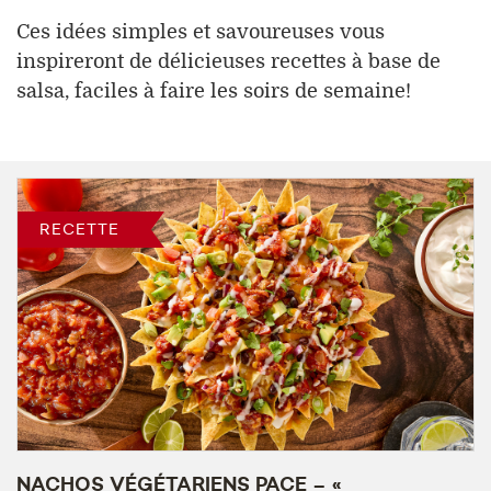
Ces idées simples et savoureuses vous
inspireront de délicieuses recettes à base de
salsa, faciles à faire les soirs de semaine!
RECETTE
NACHOS VÉGÉTARIENS PACE – «