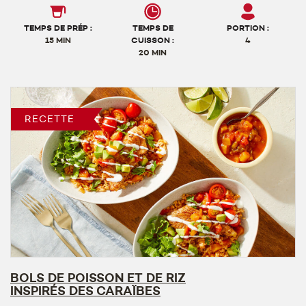
TEMPS DE PRÉP :
TEMPS DE
PORTION :
15 MIN
CUISSON :
4
20 MIN
RECETTE
BOLS DE POISSON ET DE RIZ
INSPIRÉS DES CARAÏBES