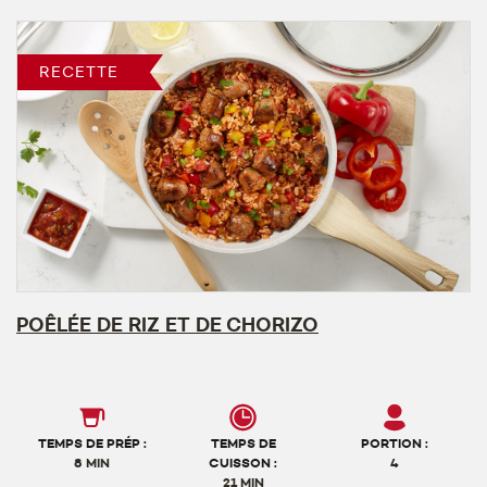
RECETTE
POÊLÉE DE RIZ ET DE CHORIZO
TEMPS DE PRÉP :
TEMPS DE
PORTION :
8 MIN
CUISSON :
4
21 MIN