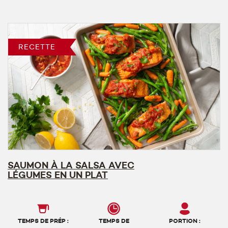
RECETTE
SAUMON À LA SALSA AVEC
LÉGUMES EN UN PLAT
TEMPS DE PRÉP :
TEMPS DE
PORTION :